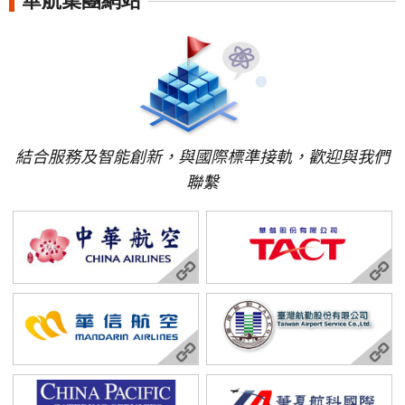
華航集團網站
結合服務及智能創新，與國際標準接軌，歡迎與我們
聯繫