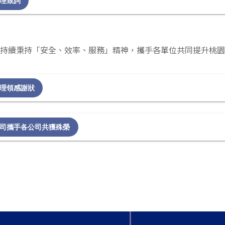
理致詞
持續秉持「安全、效率、服務」精神，攜手各單位共同提升桃園
理領感謝狀
司攜手各公司共獲殊榮