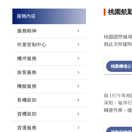
桃園航
服務內容
服務精神
桃園國際機場
與此次榮耀時
作業管制中心
機坪服務
桃園機場公
旅客服務
機艙服務
自 1979
客機裝卸
深知，每件行
轉運作業，確
貨機裝卸
貨運服務