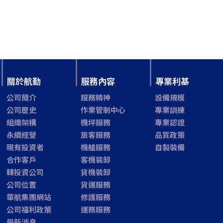
關於航勤
服務內容
專業利基
公司簡介
服務精神
設備規模
公司歷史
作業管制中心
專業訓練
組織架構
機坪服務
專業認證
永續經營
旅客服務
品質政策
現有投資者
機艙服務
自製裝備
合作客戶
客機裝卸
轉投資公司
貨機裝卸
公司位置
貨運服務
華航集團網站
修護服務
公司福利政策
運務服務
最新消息