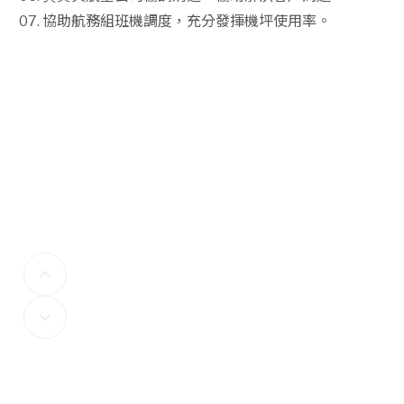
協助航務組班機調度，充分發揮機坪使用率。