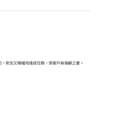
巧，安全又精確地達成任務，使客戶無後顧之憂。