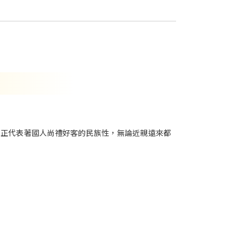
，正代表著國人尚禮好客的民族性，無論近親遠來都