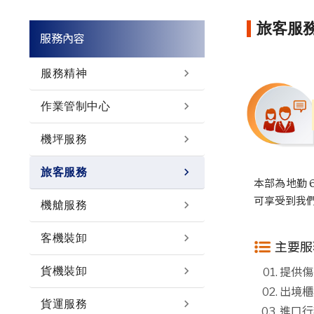
旅客服
服務內容
服務精神
作業管制中心
機坪服務
旅客服務
本部為地勤
可享受到我
機艙服務
客機裝卸
主要服
貨機裝卸
提供傷
出境櫃
貨運服務
進口行