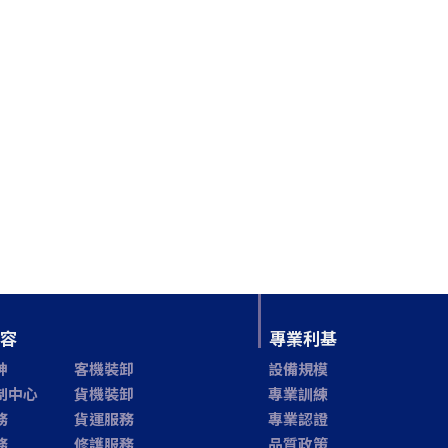
內容
專業利基
神
客機裝卸
設備規模
制中心
貨機裝卸
專業訓練
務
貨運服務
專業認證
務
修護服務
品質政策