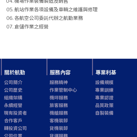
機場作業裝備製造及銷售
航站作業各項設備及車輛之維護與修理
各航空公司委託代辦之航勤業務
倉儲作業之經營
關於航勤
服務內容
專業利基
公司簡介
服務精神
設備規模
公司歷史
作業管制中心
專業訓練
組織架構
機坪服務
專業認證
永續經營
旅客服務
品質政策
現有投資者
機艙服務
自製裝備
合作客戶
客機裝卸
轉投資公司
貨機裝卸
公司位置
貨運服務